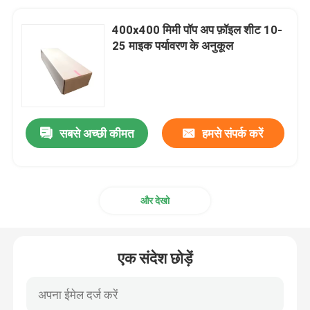
400x400 मिमी पॉप अप फ़ॉइल शीट 10-
25 माइक पर्यावरण के अनुकूल
सबसे अच्छी कीमत
हमसे संपर्क करें
और देखो
एक संदेश छोड़ें