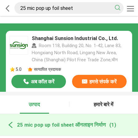
Shanghai Sunsion Industrial Co., Ltd.
Room 118, Building 20, No. 1-42, Lane 83,
Hongxiang North Road, Lingang New Area,
China (Shanghai) Pilot Free Trade Zone,चीन
5.0
सत्यापित प्रदायक
अब कॉल करें
हमसे संपर्क करें
उत्पाद
हमारे बारे में
25 mic pop up foil sheet ऑनलाइन निर्माण
(1)