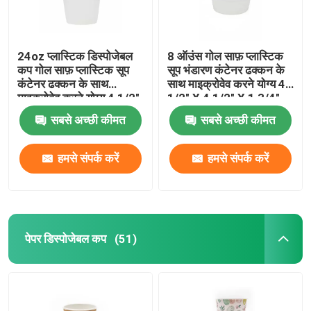
24oz प्लास्टिक डिस्पोजेबल
8 ऑउंस गोल साफ़ प्लास्टिक
कप गोल साफ़ प्लास्टिक सूप
सूप भंडारण कंटेनर ढक्कन के
कंटेनर ढक्कन के साथ
साथ माइक्रोवेव करने योग्य 4
माइक्रोवेव करने योग्य 4 1/2"
1/2" X 4 1/2" X 1 3/4"
X 4 1/2" X 4 1/4"
सबसे अच्छी कीमत
सबसे अच्छी कीमत
हमसे संपर्क करें
हमसे संपर्क करें
पेपर डिस्पोजेबल कप
(51)