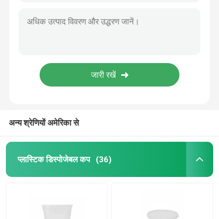
अन्य श्रेणियों अमेरिका से
प्लास्टिक डिस्पोजेबल कप
(36)