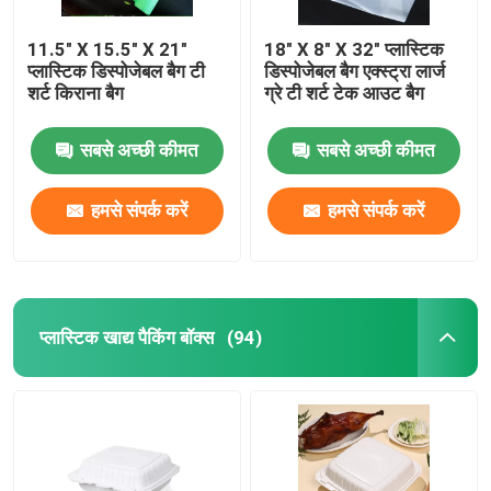
11.5" X 15.5" X 21"
18" X 8" X 32" प्लास्टिक
प्लास्टिक डिस्पोजेबल बैग टी
डिस्पोजेबल बैग एक्स्ट्रा लार्ज
शर्ट किराना बैग
ग्रे टी शर्ट टेक आउट बैग
सबसे अच्छी कीमत
सबसे अच्छी कीमत
हमसे संपर्क करें
हमसे संपर्क करें
प्लास्टिक खाद्य पैकिंग बॉक्स
(94)