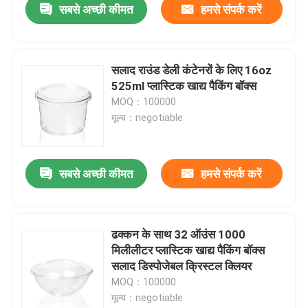
सबसे अच्छी कीमत
हमसे संपर्क करें
सलाद राउंड डेली कंटेनरों के लिए 16oz
525ml प्लास्टिक खाद्य पैकिंग बॉक्स
MOQ：100000
मूल्य：negotiable
सबसे अच्छी कीमत
हमसे संपर्क करें
ढक्कन के साथ 32 ऑउंस 1000
मिलीलीटर प्लास्टिक खाद्य पैकिंग बॉक्स
सलाद डिस्पोजेबल क्रिस्टल क्लियर
MOQ：100000
मूल्य：negotiable