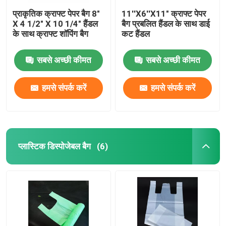
प्राकृतिक क्राफ्ट पेपर बैग 8"
11''X6''X11" क्राफ्ट पेपर
X 4 1/2" X 10 1/4" हैंडल
बैग प्रबलित हैंडल के साथ डाई
के साथ क्राफ्ट शॉपिंग बैग
कट हैंडल
सबसे अच्छी कीमत
सबसे अच्छी कीमत
हमसे संपर्क करें
हमसे संपर्क करें
प्लास्टिक डिस्पोजेबल बैग
(6)