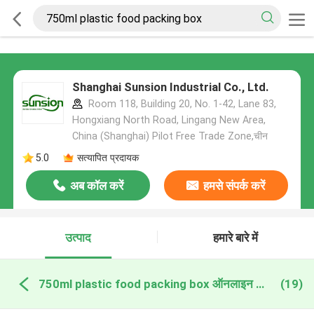
Shanghai Sunsion Industrial Co., Ltd.
Room 118, Building 20, No. 1-42, Lane 83,
Hongxiang North Road, Lingang New Area,
China (Shanghai) Pilot Free Trade Zone,चीन
5.0
सत्यापित प्रदायक
अब कॉल करें
हमसे संपर्क करें
उत्पाद
हमारे बारे में
750ml plastic food packing box ऑनलाइन निर्माण
(19)