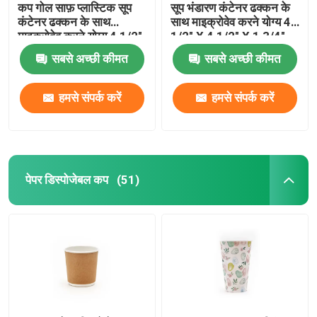
कप गोल साफ़ प्लास्टिक सूप
सूप भंडारण कंटेनर ढक्कन के
कंटेनर ढक्कन के साथ
साथ माइक्रोवेव करने योग्य 4
माइक्रोवेव करने योग्य 4 1/2"
1/2" X 4 1/2" X 1 3/4"
X 4 1/2" X 4 1/4"
सबसे अच्छी कीमत
सबसे अच्छी कीमत
हमसे संपर्क करें
हमसे संपर्क करें
पेपर डिस्पोजेबल कप
(51)