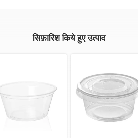
सिफ़ारिश किये हुए उत्पाद