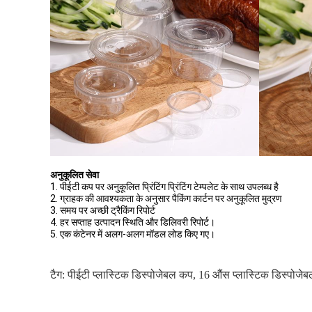
अनुकूलित सेवा
1. पीईटी कप पर अनुकूलित प्रिंटिंग प्रिंटिंग टेम्पलेट के साथ उपलब्ध है
2. ग्राहक की आवश्यकता के अनुसार पैकिंग कार्टन पर अनुकूलित मुद्रण
3. समय पर अच्छी ट्रैकिंग रिपोर्ट
4. हर सप्ताह उत्पादन स्थिति और डिलिवरी रिपोर्ट।
5. एक कंटेनर में अलग-अलग मॉडल लोड किए गए।
टैग:
पीईटी प्लास्टिक डिस्पोजेबल कप
,
16 औंस प्लास्टिक डिस्पोजे