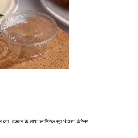
बल कप
,
ढक्कन के साथ प्लास्टिक सूप भंडारण कंटेनर