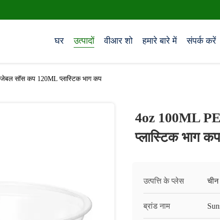
घर
उत्पादों
वीआर शो
हमारे बारे में
संपर्क करें
जेबल सॉस कप 120ML प्लास्टिक भाग कप
4oz 100ML PET
प्लास्टिक भाग कप
उत्पत्ति के प्लेस
चीन
ब्रांड नाम
Sun