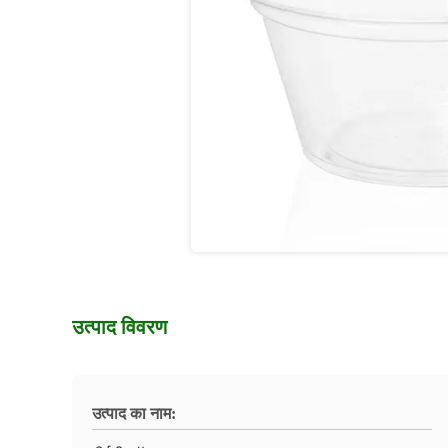
उत्पाद विवरण
उत्पाद का नाम: