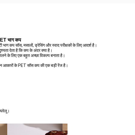
PET भाग कप
भाग कप सॉस, मसालों, ड्रेसिंग और स्वाद परीक्षकों के लिए आदर्श है।
श्यता देता है कि कप के अंदर क्या है।
ालने के लिए एक बहुत अच्छा विकल्प बनाता है।
्न आकारों के PET सॉस कप की एक बड़ी रेंज है।
 घरेलू।