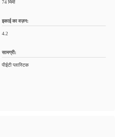
74 मिमी
इकाई का वज़न:
4.2
सामग्री:
पीईटी प्लास्टिक