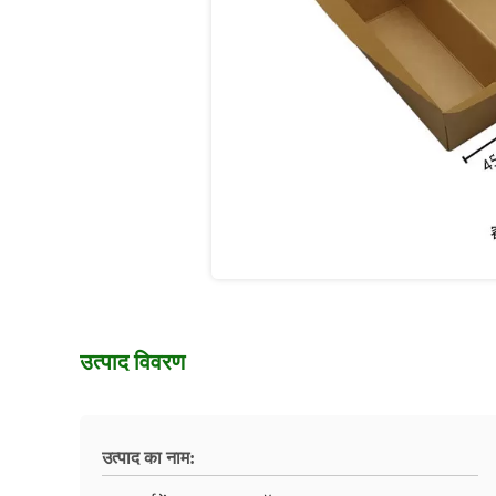
उत्पाद विवरण
उत्पाद का नाम: