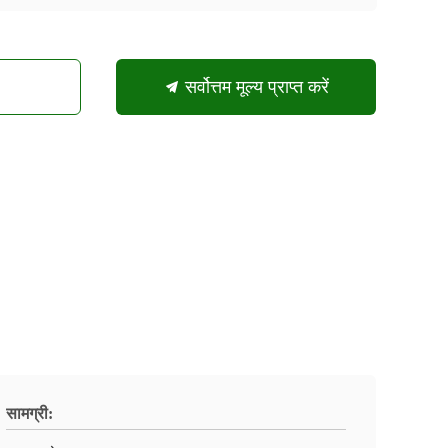
सर्वोत्तम मूल्य प्राप्त करें
सामग्री: