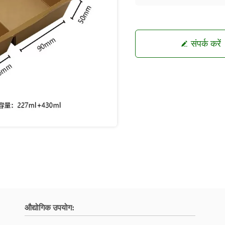
संपर्क करें
औद्योगिक उपयोग: