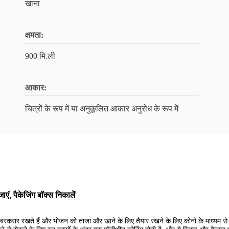
खाना
क्षमता:
900 मि.ली
आकार:
चित्रों के रूप में या अनुकूलित आकार अनुरोध के रूप में
एं, पैकेजिंग बॉक्स निकालें
्मी बरकरार रखते हैं और भोजन को ताजा और खाने के लिए तैयार रखने के लिए कोनों के माध्यम से 