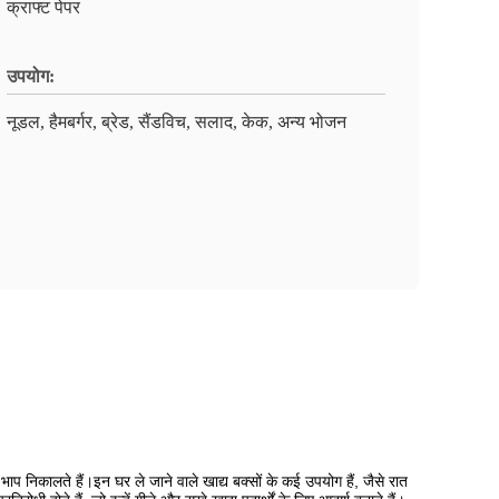
क्राफ्ट पेपर
उपयोग:
नूडल, हैमबर्गर, ब्रेड, सैंडविच, सलाद, केक, अन्य भोजन
भाप निकालते हैं।इन घर ले जाने वाले खाद्य बक्सों के कई उपयोग हैं, जैसे रात