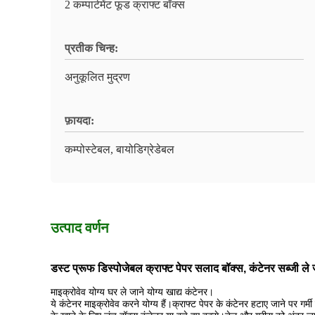
2 कम्पार्टमेंट फूड क्राफ्ट बॉक्स
प्रतीक चिन्ह:
अनुकूलित मुद्रण
फ़ायदा:
कम्पोस्टेबल, बायोडिग्रेडेबल
उत्पाद वर्णन
डस्ट प्रूफ डिस्पोजेबल क्राफ्ट पेपर सलाद बॉक्स, कंटेनर सब्जी ले जा
माइक्रोवेव योग्य घर ले जाने योग्य खाद्य कंटेनर।
ये कंटेनर माइक्रोवेव करने योग्य हैं।क्राफ्ट पेपर के कंटेनर हटाए जाने पर गर