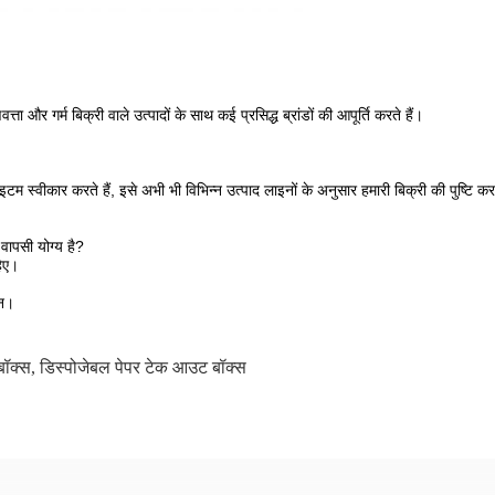
वत्ता और गर्म बिक्री वाले उत्पादों के साथ कई प्रसिद्ध ब्रांडों की आपूर्ति करते हैं।
्वीकार करते हैं, इसे अभी भी विभिन्न उत्पाद लाइनों के अनुसार हमारी बिक्री की पुष्टि 
 वापसी योग्य है?
हिए।
िन।
बॉक्स
,
डिस्पोजेबल पेपर टेक आउट बॉक्स