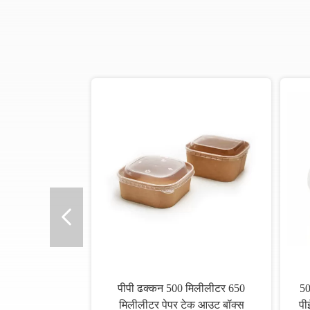
पीपी ढक्कन 500 मिलीलीटर 650
50
मिलीलीटर पेपर टेक आउट बॉक्स
पी