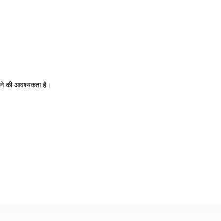
करने की आवश्यकता है।