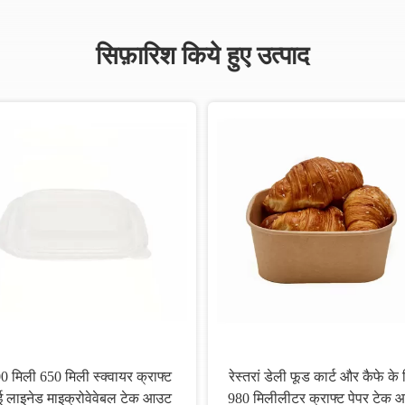
सिफ़ारिश किये हुए उत्पाद
0 मिली 650 मिली स्क्वायर क्राफ्ट
रेस्तरां डेली फूड कार्ट और कैफे के
ई लाइनेड माइक्रोवेवेबल टेक आउट
980 मिलीलीटर क्राफ्ट पेपर टेक