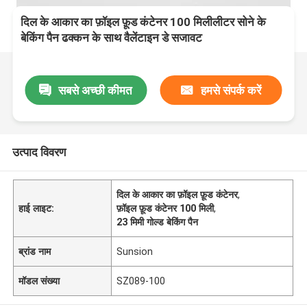
दिल के आकार का फ़ॉइल फ़ूड कंटेनर 100 मिलीलीटर सोने के
बेकिंग पैन ढक्कन के साथ वैलेंटाइन डे सजावट
सबसे अच्छी कीमत
हमसे संपर्क करें
उत्पाद विवरण
दिल के आकार का फ़ॉइल फ़ूड कंटेनर
,
हाई लाइट:
फ़ॉइल फ़ूड कंटेनर 100 मिली
,
23 मिमी गोल्ड बेकिंग पैन
ब्रांड नाम
Sunsion
मॉडल संख्या
SZ089-100