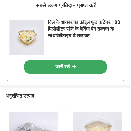
सबसे उत्तम प्रतिदान प्राप्त करें
दिल के आकार का फ़ॉइल फ़ूड कंटेनर 100
मिलीलीटर सोने के बेकिंग पैन ढक्कन के
साथ वैलेंटाइन डे सजावट
जारी रखें
अनुशंसित उत्पाद