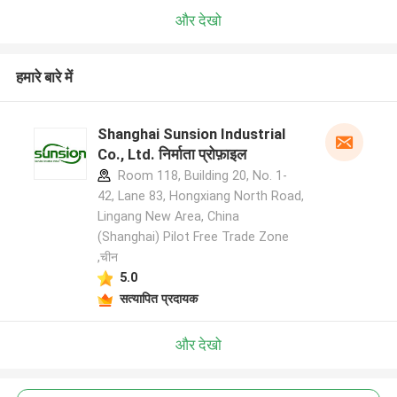
और देखो
हमारे बारे में
Shanghai Sunsion Industrial
Co., Ltd. निर्माता प्रोफ़ाइल
Room 118, Building 20, No. 1-
42, Lane 83, Hongxiang North Road,
Lingang New Area, China
(Shanghai) Pilot Free Trade Zone
,चीन
5.0
सत्यापित प्रदायक
और देखो