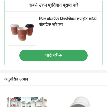
सबसे उत्तम प्रतिदान प्राप्त करें
रिपल वॉल पेपर डिस्पोजेबल कप हॉट कॉफी
वॉल टेक अवे कप
जारी रखें
अनुशंसित उत्पाद