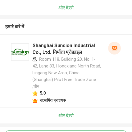
और देखो
हमारे बारे में
Shanghai Sunsion Industrial
Co., Ltd. निर्माता प्रोफ़ाइल
Room 118, Building 20, No. 1-
42, Lane 83, Hongxiang North Road,
Lingang New Area, China
(Shanghai) Pilot Free Trade Zone
,चीन
5.0
सत्यापित प्रदायक
और देखो