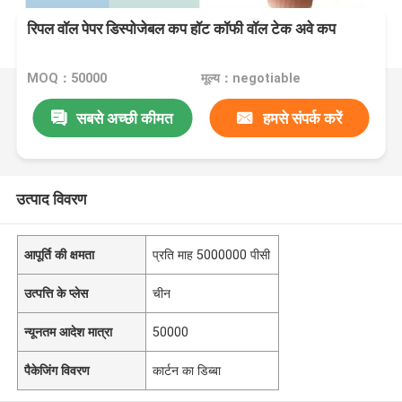
रिपल वॉल पेपर डिस्पोजेबल कप हॉट कॉफी वॉल टेक अवे कप
MOQ：50000
मूल्य：negotiable
सबसे अच्छी कीमत
हमसे संपर्क करें
उत्पाद विवरण
आपूर्ति की क्षमता
प्रति माह 5000000 पीसी
उत्पत्ति के प्लेस
चीन
न्यूनतम आदेश मात्रा
50000
पैकेजिंग विवरण
कार्टन का डिब्बा