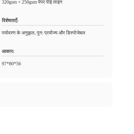
320gsm + 250gsm पेपर पीई लाइन
विशेषताएँ:
पर्यावरण के अनुकूल, पुन: प्रयोज्य और डिस्पोजेबल
आकार:
97*80*56