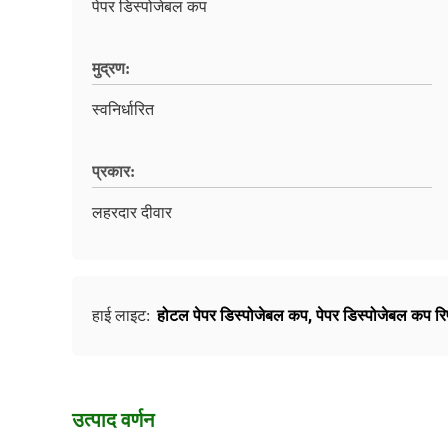
पेपर डिस्पोजेबल कप
मुद्रण:
स्वनिर्धारित
प्रकार:
लहरदार दीवार
होटल पेपर डिस्पोजेबल कप
,
पेपर डिस्पोजेबल कप र
हाई लाइट:
उत्पाद वर्णन