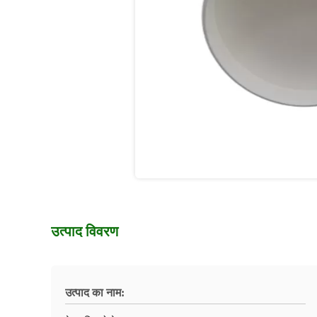
उत्पाद विवरण
उत्पाद का नाम: