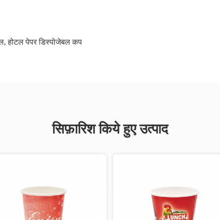
ॉल
,
होटल पेपर डिस्पोजेबल कप
सिफ़ारिश किये हुए उत्पाद