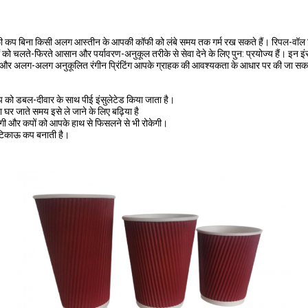
ॉफी कप बिना किसी अलग आस्तीन के आपकी कॉफी को लंबे समय तक गर्म रख सकते हैं। रिपल-वॉल ड
राहकों को चलते-फिरते आसान और पर्यावरण-अनुकूल तरीके से सेवा देने के लिए पुन: प्रयोज्य हैं। इन
और अलग-अलग अनुकूलित रंगीन प्रिंटिंग आपके ग्राहक की आवश्यकता के आधार पर की जा सकती 
कप को डबल-दीवार के साथ पीई इंसुलेटेड किया जाता है।
ा घर जाते समय इसे ले जाने के लिए बढ़िया है
गी और कपों को आपके हाथ से फिसलने से भी रोकेगी।
 टिकाऊ कप बनाती है।