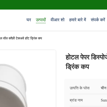
घर
उत्पादों
वीआर शो
हमारे बारे में
संपर्क करें
ल वॉल कॉफ़ी टेकअवे हॉट ड्रिंक कप
होटल पेपर डिस्प
ड्रिंक कप
उत्पत्ति के प्लेस
चीन
ब्रांड नाम
Sun