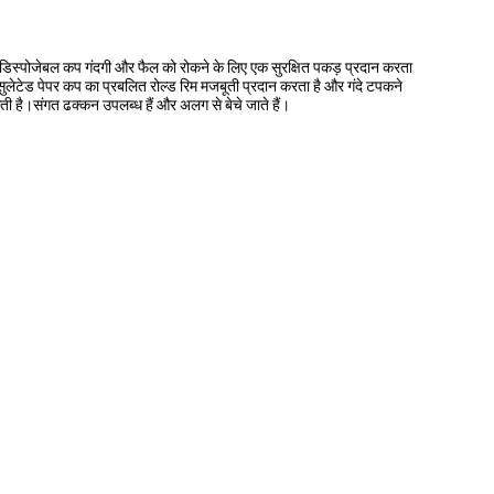
िस्पोजेबल कप गंदगी और फैल को रोकने के लिए एक सुरक्षित पकड़ प्रदान करता
 इंसुलेटेड पेपर कप का प्रबलित रोल्ड रिम मजबूती प्रदान करता है और गंदे टपकने
है।संगत ढक्कन उपलब्ध हैं और अलग से बेचे जाते हैं।