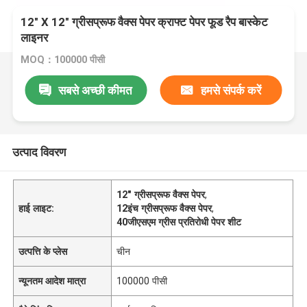
12" X 12" ग्रीसप्रूफ वैक्स पेपर क्राफ्ट पेपर फूड रैप बास्केट
लाइनर
MOQ：100000 पीसी
सबसे अच्छी कीमत
हमसे संपर्क करें
उत्पाद विवरण
12" ग्रीसप्रूफ वैक्स पेपर
,
हाई लाइट:
12इंच ग्रीसप्रूफ वैक्स पेपर
,
40जीएसएम ग्रीस प्रतिरोधी पेपर शीट
उत्पत्ति के प्लेस
चीन
न्यूनतम आदेश मात्रा
100000 पीसी