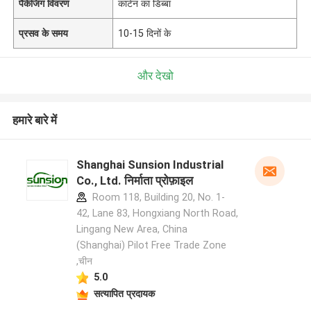
पैकेजिंग विवरण
कार्टन का डिब्बा
प्रसव के समय
10-15 दिनों के
और देखो
हमारे बारे में
Shanghai Sunsion Industrial
Co., Ltd. निर्माता प्रोफ़ाइल
Room 118, Building 20, No. 1-
42, Lane 83, Hongxiang North Road,
Lingang New Area, China
(Shanghai) Pilot Free Trade Zone
,चीन
5.0
सत्यापित प्रदायक