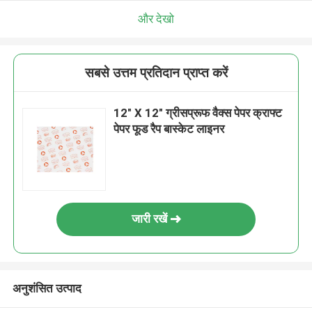
और देखो
सबसे उत्तम प्रतिदान प्राप्त करें
12" X 12" ग्रीसप्रूफ वैक्स पेपर क्राफ्ट
पेपर फूड रैप बास्केट लाइनर
जारी रखें
अनुशंसित उत्पाद