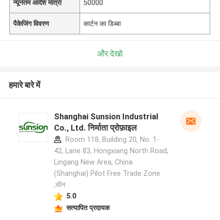
न्यूनतम आदेश मात्रा
50000
पैकेजिंग विवरण
कार्टन का डिब्बा
और देखो
हमारे बारे में
Shanghai Sunsion Industrial
Co., Ltd. निर्माता प्रोफ़ाइल
Room 118, Building 20, No. 1-
42, Lane 83, Hongxiang North Road,
Lingang New Area, China
(Shanghai) Pilot Free Trade Zone
,चीन
5.0
सत्यापित प्रदायक