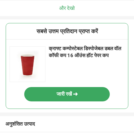
और देखो
सबसे उत्तम प्रतिदान प्राप्त करें
क्राफ्ट कम्पोस्टेबल डिस्पोजेबल डबल वॉल
कॉफी कप 16 ऑउंस हॉट पेपर कप
जारी रखें
अनुशंसित उत्पाद