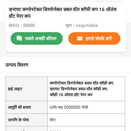
क्राफ्ट कम्पोस्टेबल डिस्पोजेबल डबल वॉल कॉफी कप 16 ऑउंस
हॉट पेपर कप
MOQ：50000
मूल्य：negotiable
सबसे अच्छी कीमत
हमसे संपर्क करें
उत्पाद विवरण
कम्पोस्टेबल डिस्पोजेबल डबल वॉल कॉफ़ी कप
,
हाई लाइट:
क्राफ्ट डिस्पोजेबल डबल वॉल कॉफ़ी कप
,
कॉफ़ी 16 ऑउंस हॉट पेपर कप
आपूर्ति की क्षमता
प्रति माह 5000000 पीसी
उत्पत्ति के प्लेस
चीन