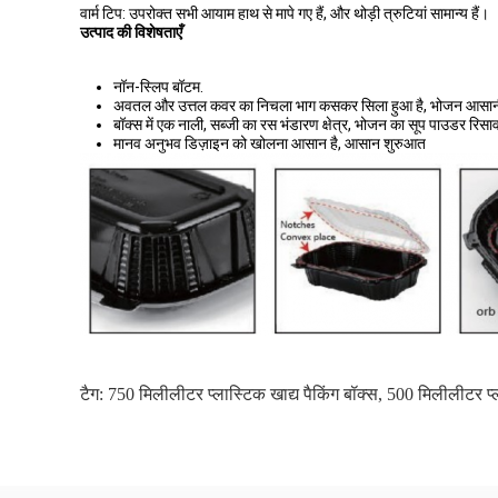
वार्म टिप: उपरोक्त सभी आयाम हाथ से मापे गए हैं, और थोड़ी त्रुटियां सामान्य हैं।
उत्पाद की विशेषताएँ
नॉन-स्लिप बॉटम.
अवतल और उत्तल कवर का निचला भाग कसकर सिला हुआ है, भोजन आसानी स
बॉक्स में एक नाली, सब्जी का रस भंडारण क्षेत्र, भोजन का सूप पाउडर रिस
मानव अनुभव डिज़ाइन को खोलना आसान है, आसान शुरुआत
टैग:
750 मिलीलीटर प्लास्टिक खाद्य पैकिंग बॉक्स
,
500 मिलीलीटर प्ल