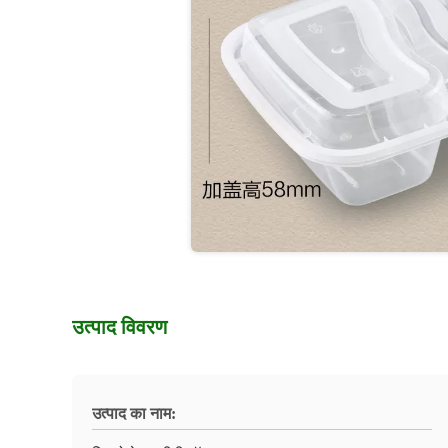
उत्पाद विवरण
उत्पाद का नाम: