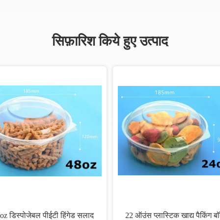
सिफ़ारिश किये हुए उत्पाद
oz डिस्पोजेबल पीईटी हिंगेड सलाद
22 ऑउंस प्लास्टिक खाद्य पैकिंग बॉ