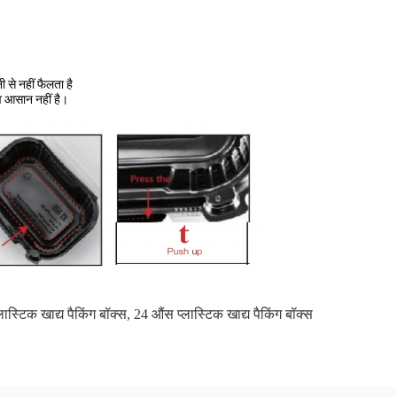
े नहीं फैलता है
ाव आसान नहीं है।
ास्टिक खाद्य पैकिंग बॉक्स
,
24 औंस प्लास्टिक खाद्य पैकिंग बॉक्स