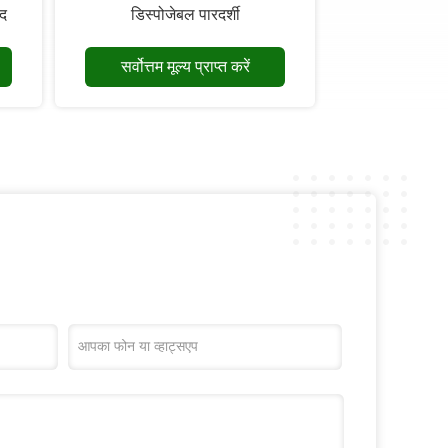
ाद
डिस्पोजेबल पारदर्शी
सर्वोत्तम मूल्य प्राप्त करें