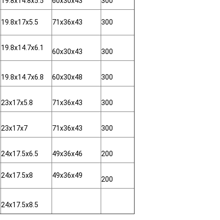
19.8x14.8x5.5
60x30x43
300
19.8x17x5.5
71x36x43
300
19.8x14.7x6.1
60x30x43
300
19.8x14.7x6.8
60x30x48
300
23x17x5.8
71x36x43
300
23x17x7
71x36x43
300
24x17.5x6.5
49x36x46
200
24x17.5x8
49x36x49
200
24x17.5x8.5