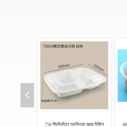
750 मिलीलीटर प्लास्टिक खाद्य पैकिंग
48