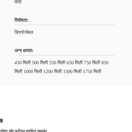
पीपी
विशेषता:
डिस्पोजेबल
अन्य क्षमता:
450 मिली 500 मिली 550 मिली 650 मिली 750 मिली 850
मिली 1000 मिली 1200 मिली 1500 मिली 1750 मिली
मी
शवॉशर और फ्रीजर सुरक्षित समर्थन