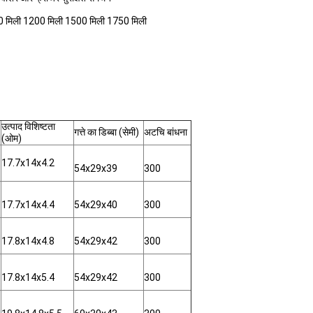
0 मिली 1200 मिली 1500 मिली 1750 मिली
उत्पाद विशिष्टता
गत्ते का डिब्बा (सेमी)
अटचि बांधना
(ओम)
17.7x14x4.2
54x29x39
300
17.7x14x4.4
54x29x40
300
17.8x14x4.8
54x29x42
300
17.8x14x5.4
54x29x42
300