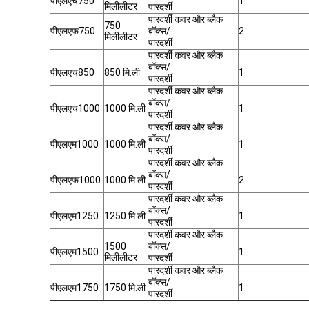
पीएलएच750
1
मिलीलीटर
पारदर्शी
पारदर्शी कवर और ब्लैक
750
पीएलएफ750
बॉक्स/
2
मिलीलीटर
पारदर्शी
पारदर्शी कवर और ब्लैक
बॉक्स/
पीएलएच850
850 मि.ली
1
पारदर्शी
पारदर्शी कवर और ब्लैक
बॉक्स/
पीएलएच1000
1000 मि.ली
1
पारदर्शी
पारदर्शी कवर और ब्लैक
बॉक्स/
पीएलएम1000
1000 मि.ली
1
पारदर्शी
पारदर्शी कवर और ब्लैक
बॉक्स/
पीएलएफ1000
1000 मि.ली
2
पारदर्शी
पारदर्शी कवर और ब्लैक
बॉक्स/
पीएलएम1250
1250 मि.ली
1
पारदर्शी
पारदर्शी कवर और ब्लैक
1500
बॉक्स/
पीएलएम1500
1
मिलीलीटर
पारदर्शी
पारदर्शी कवर और ब्लैक
बॉक्स/
पीएलएम1750
1750 मि.ली
1
पारदर्शी