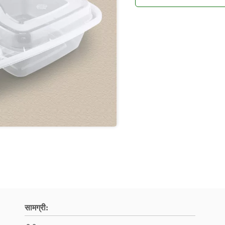
सामग्री: