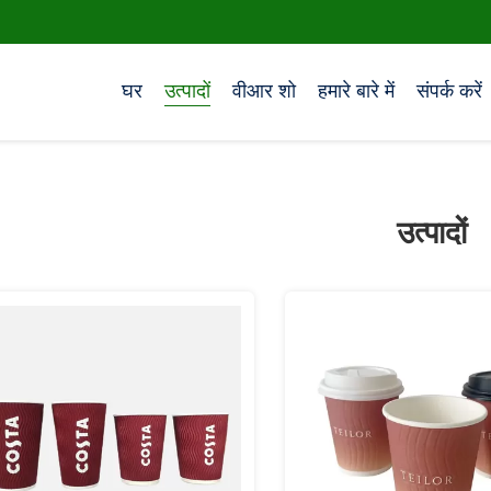
घर
उत्पादों
वीआर शो
हमारे बारे में
संपर्क करें
उत्पादों