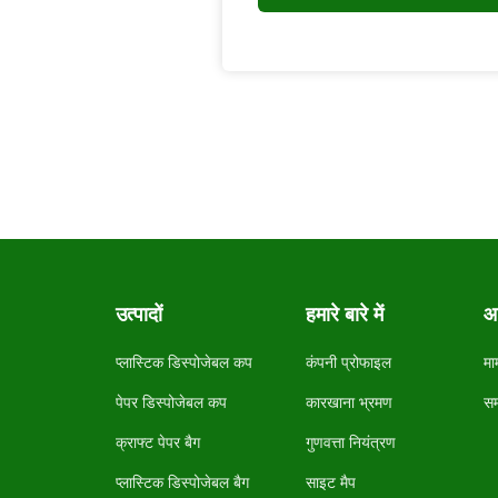
उत्पादों
हमारे बारे में
आ
प्लास्टिक डिस्पोजेबल कप
कंपनी प्रोफाइल
मा
पेपर डिस्पोजेबल कप
कारखाना भ्रमण
सम
क्राफ्ट पेपर बैग
गुणवत्ता नियंत्रण
प्लास्टिक डिस्पोजेबल बैग
साइट मैप