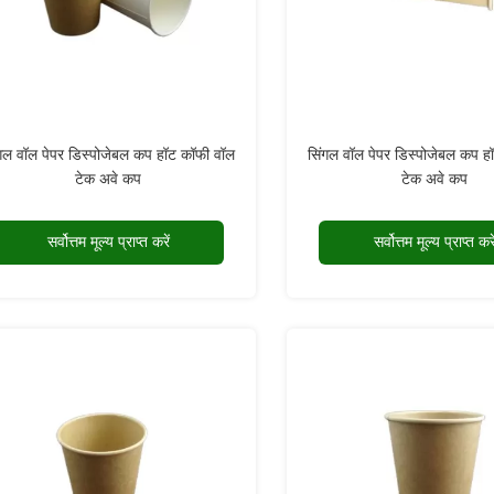
गल वॉल पेपर डिस्पोजेबल कप हॉट कॉफी वॉल
सिंगल वॉल पेपर डिस्पोजेबल कप ह
टेक अवे कप
टेक अवे कप
सर्वोत्तम मूल्य प्राप्त करें
सर्वोत्तम मूल्य प्राप्त करे