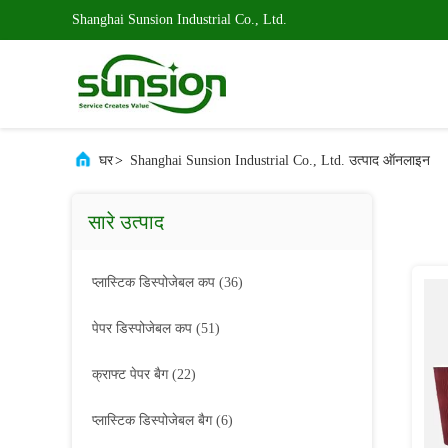
Shanghai Sunsion Industrial Co., Ltd.
घर
>
Shanghai Sunsion Industrial Co., Ltd. उत्पाद ऑनलाइन
सारे उत्पाद
प्लास्टिक डिस्पोजेबल कप
(36)
पेपर डिस्पोजेबल कप
(51)
क्राफ्ट पेपर बैग
(22)
प्लास्टिक डिस्पोजेबल बैग
(6)