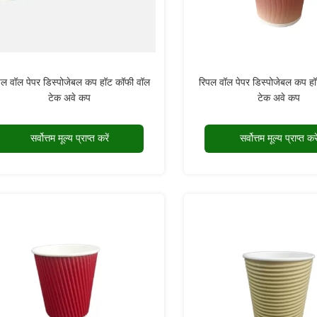
पल वॉल पेपर डिस्पोजेबल कप हॉट कॉफी वॉल
रिपल वॉल पेपर डिस्पोजेबल कप ह
टेक अवे कप
टेक अवे कप
सर्वोत्तम मूल्य प्राप्त करें
सर्वोत्तम मूल्य प्राप्त करे