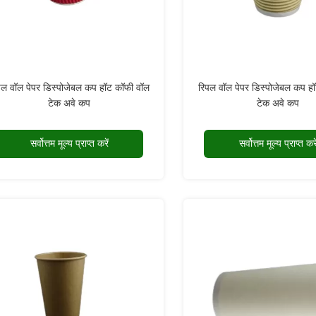
पल वॉल पेपर डिस्पोजेबल कप हॉट कॉफी वॉल
रिपल वॉल पेपर डिस्पोजेबल कप ह
टेक अवे कप
टेक अवे कप
सर्वोत्तम मूल्य प्राप्त करें
सर्वोत्तम मूल्य प्राप्त करे