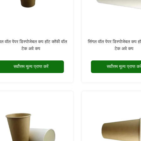
गल वॉल पेपर डिस्पोजेबल कप हॉट कॉफी वॉल
सिंगल वॉल पेपर डिस्पोजेबल कप ह
टेक अवे कप
टेक अवे कप
सर्वोत्तम मूल्य प्राप्त करें
सर्वोत्तम मूल्य प्राप्त करे