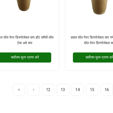
ल वॉल पेपर डिस्पोजेबल कप हॉट कॉफी वॉल
डबल वॉल पेपर डिस्पोजेबल कप गर
टेक अवे कप
वॉल पेपर डिस्पोजेबल 
सर्वोत्तम मूल्य प्राप्त करें
सर्वोत्तम मूल्य प्राप्त करे
12
13
14
15
16